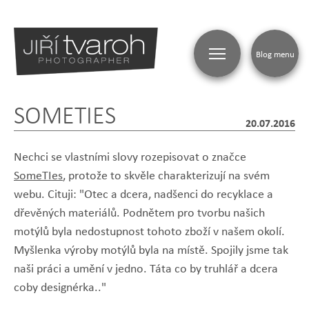
Blog menu
SOMETIES
20.07.2016
Nechci se vlastními slovy rozepisovat o značce
SomeTIes
, protože to skvěle charakterizují na svém
webu. Cituji: "Otec a dcera, nadšenci do recyklace a
dřevěných materiálů. Podnětem pro tvorbu našich
motýlů byla nedostupnost tohoto zboží v našem okolí.
Myšlenka výroby motýlů byla na místě. Spojily jsme tak
naši práci a umění v jedno. Táta co by truhlář a dcera
coby designérka.."