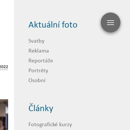
Aktuální foto
Svatby
Reklama
Reportáže
2022
Portréty
Osobní
Články
Fotografické kurzy