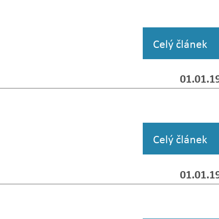
Celý článek
01.01.1
Celý článek
01.01.1