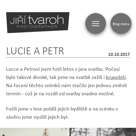
Blog menu
LUCIE A PETR
10.10.2017
Lucce a Petrovi jsem fotil letos z jara svatbu. Počasí
bylo takové divoké, tak jsme na svatbě zažili i
krupobití
.
Na focení těchto snímků nám stačilo jen jednou změnit
termín - což je na rozdíl od svatby snadno možné.
Fotili jsme v lese poblíž jejich bydliště a na scénku v
závěru jsme využili jejich byt.