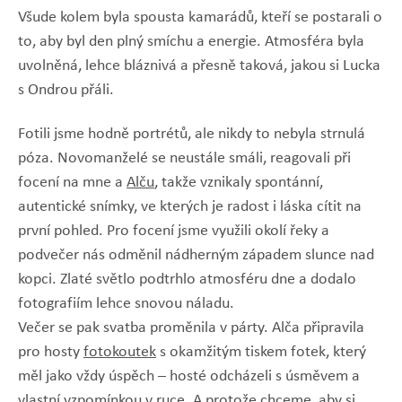
Všude kolem byla spousta kamarádů, kteří se postarali o
to, aby byl den plný smíchu a energie. Atmosféra byla
uvolněná, lehce bláznivá a přesně taková, jakou si Lucka
s Ondrou přáli.
Fotili jsme hodně portrétů, ale nikdy to nebyla strnulá
póza. Novomanželé se neustále smáli, reagovali při
focení na mne a
Alču
, takže vznikaly spontánní,
autentické snímky, ve kterých je radost i láska cítit na
první pohled. Pro focení jsme využili okolí řeky a
podvečer nás odměnil nádherným západem slunce nad
kopci. Zlaté světlo podtrhlo atmosféru dne a dodalo
fotografiím lehce snovou náladu.
Večer se pak svatba proměnila v párty. Alča připravila
pro hosty
fotokoutek
s okamžitým tiskem fotek, který
měl jako vždy úspěch – hosté odcházeli s úsměvem a
vlastní vzpomínkou v ruce. A protože chceme, aby si