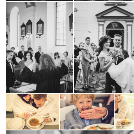
Zobrazit
Zobrazit
fotografii
fotografii
Zobrazit
Zobrazit
fotografii
fotografii
Zobrazit
Zobrazit
Zobrazit