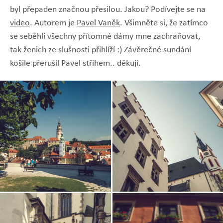
byl přepaden značnou přesilou. Jakou? Podívejte se na
video
. Autorem je
Pavel Vaněk
. Všimněte si, že zatímco
se seběhli všechny přítomné dámy mne zachraňovat,
tak ženich ze slušnosti přihlíží :) Závěrečné sundání
košile přerušil Pavel střihem.. děkuji.
Zobrazit
Zobrazit
fotografii
fotografii