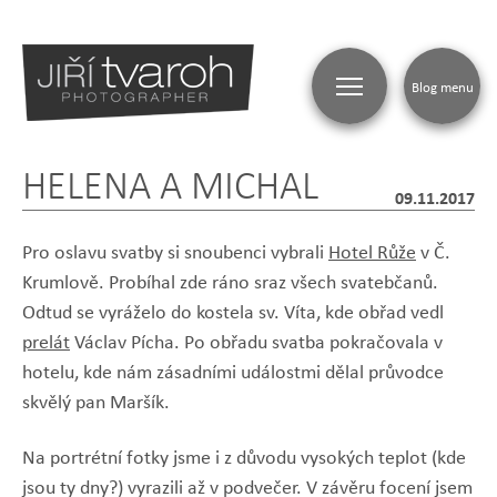
Blog menu
HELENA A MICHAL
09.11.2017
Pro oslavu svatby si snoubenci vybrali
Hotel Růže
v Č.
Krumlově. Probíhal zde ráno sraz všech svatebčanů.
Odtud se vyráželo do kostela sv. Víta, kde obřad vedl
prelát
Václav Pícha. Po obřadu svatba pokračovala v
hotelu, kde nám zásadními událostmi dělal průvodce
skvělý pan Maršík.
Na portrétní fotky jsme i z důvodu vysokých teplot (kde
jsou ty dny?) vyrazili až v podvečer. V závěru focení jsem