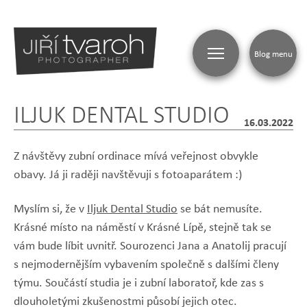
Blog menu
ILJUK DENTAL STUDIO
16.03.2022
Z návštěvy zubní ordinace mívá veřejnost obvykle
obavy. Já ji raději navštěvuji s fotoaparátem :)
Myslím si, že v
Iljuk Dental Studio
se bát nemusíte.
Krásné místo na náměstí v Krásné Lípě, stejně tak se
vám bude líbit uvnitř. Sourozenci Jana a Anatolij pracují
s nejmodernějším vybavením společně s dalšími členy
týmu. Součástí studia je i zubní laboratoř, kde zas s
dlouholetými zkušenostmi působí jejich otec.