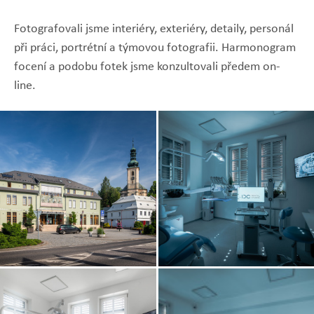
Fotografovali jsme interiéry, exteriéry, detaily, personál
při práci, portrétní a týmovou fotografii. Harmonogram
focení a podobu fotek jsme konzultovali předem on-
line.
Zobrazit
Zobrazit
fotografii
fotografii