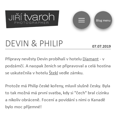
Blog menu
DEVIN & PHILIP
07.07.2019
Přípravy nevěsty Devin probíhali v hotelu
Diamant
- v
podzámčí. A naopak ženich se připravoval a celá hostina
se uskutečnila v hotelu
Štekl
vedle zámku.
Protože má Philip české kořeny, mluvil slušně česky. Byla
to tak možná má první svatba, kdy si "čech" bral cizinku
a nikoliv obráceně. Focení a povídání s nimi o Kanadě
bylo moc příjemné!