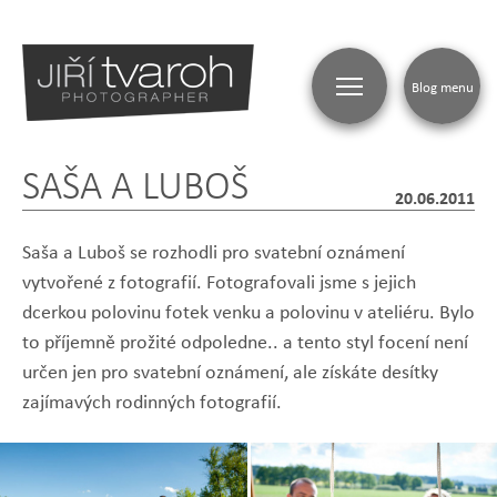
Blog menu
SAŠA A LUBOŠ
20.06.2011
Saša a Luboš se rozhodli pro svatební oznámení
vytvořené z fotografií. Fotografovali jsme s jejich
dcerkou polovinu fotek venku a polovinu v ateliéru. Bylo
to příjemně prožité odpoledne.. a tento styl focení není
určen jen pro svatební oznámení, ale získáte desítky
zajímavých rodinných fotografií.